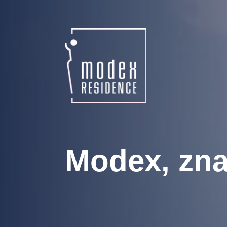
Modex, zna