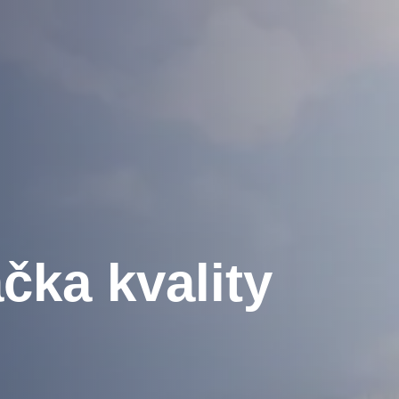
čka kvality